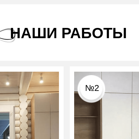
НАШИ РАБОТЫ
№2