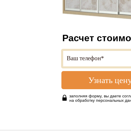
Расчет стоимо
Узнать цен
заполняя форму, вы даете согл
на обработку персональных да