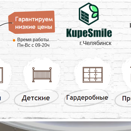
Время работы
г.Челябинск
Пн-Вс с 09-20ч