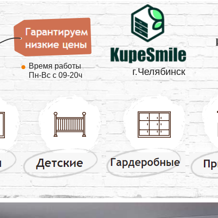
Время работы
г.Челябинск
Пн-Вс с 09-20ч