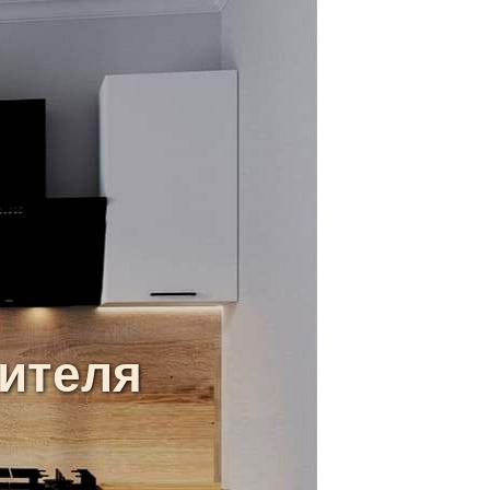
ителя