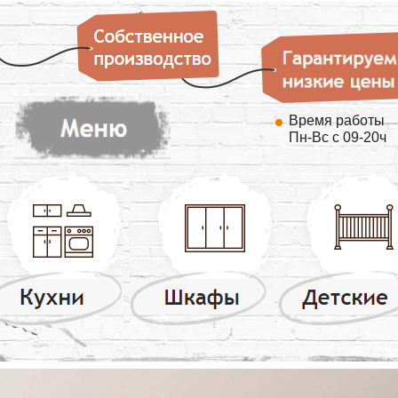
Время работы
Пн-Вс с 09-20ч