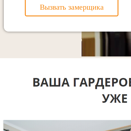
Вызвать замерщика