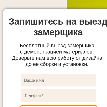
Запишитесь на выез
замерщика
Бесплатный выезд замерщика
с демонстрацией материалов.
Доверьте нам всю работу от дизайна
до ее сборки и установки.