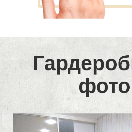
Гардероб
фото