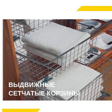
ВЫДВИЖНЫЕ
СЕТЧАТЫЕ КОРЗИНЫ