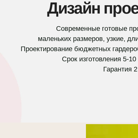
Дизайн прое
Современные готовые пр
маленьких размеров, узкие, дл
Проектирование бюджетных гардеро
Срок изготовления 5-10
Гарантия 2