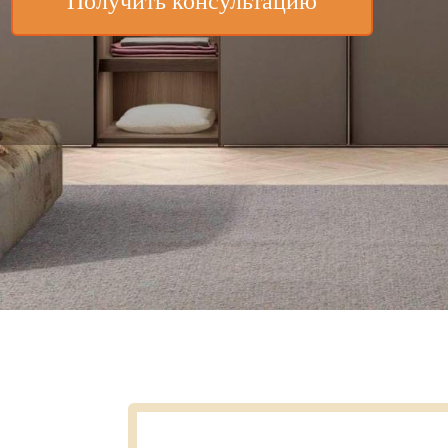
Получить консультацию