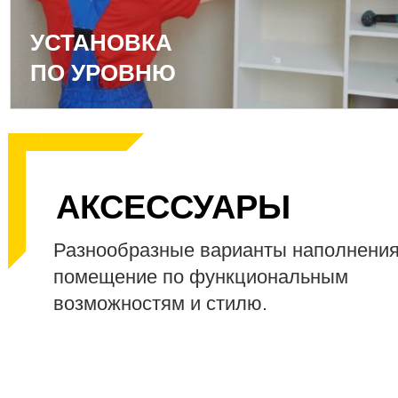
УСТАНОВКА
ПО УРОВНЮ
АКСЕССУАРЫ
Разнообразные варианты наполнени
помещение по функциональным
возможностям и стилю.