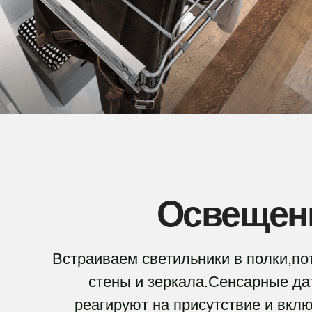
Освещен
Встраиваем светильники в полки,по
стены и зеркала.Сенсарные да
реагируют на присутствие и вкл