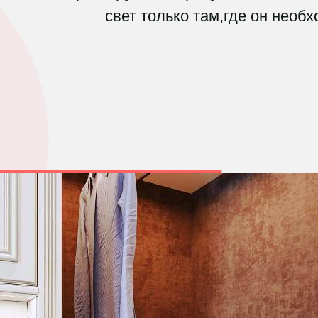
свет только там,где он необх