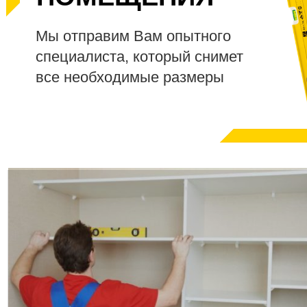
Мы отправим Вам опытного
специалиста, который снимет
все необходимые размеры