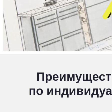
Преимущест
по индивиду