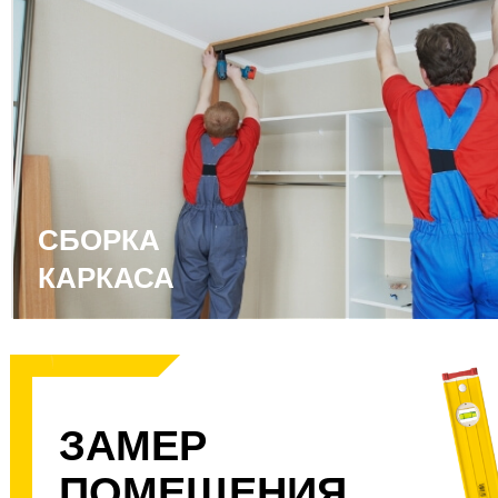
СБОРКА
КАРКАСА
ЗАМЕР
ПОМЕЩЕНИЯ