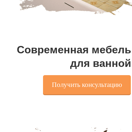
Современная мебель
для ванной
Получить консультацию