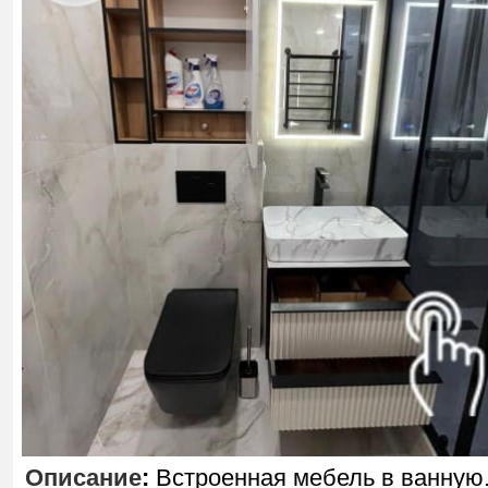
Описание
:
Встроенная мебель в ванную