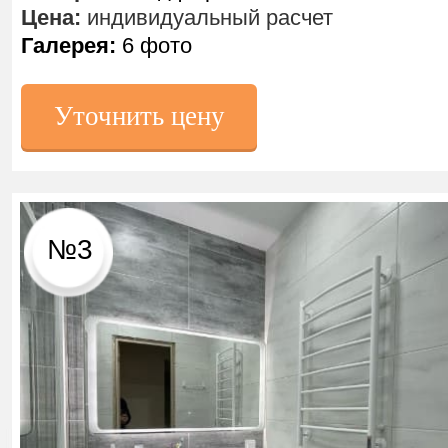
Цена:
индивидуальный расчет
Галерея:
6 фото
Уточнить цену
№3