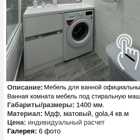
Описание
:
Мебель для ванной официальны
Ванная комната мебель под стиральную ма
Габариты/размеры
:
1400 мм.
Материал
:
Мдф, матовый, gola,4 кв.м
Цена:
индивидуальный расчет
Галерея:
6 фото