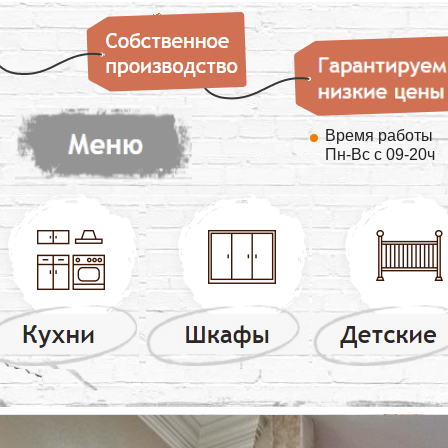
Время работы
Пн-Вс с 09-20ч