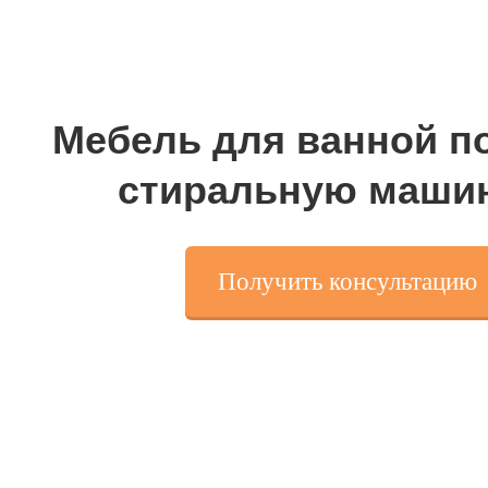
Мебель для ванной п
стиральную маши
Получить консультацию