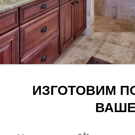
ИЗГОТОВИМ П
ВАШЕ