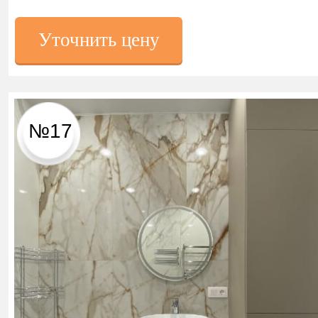
Уточнить цену
№17