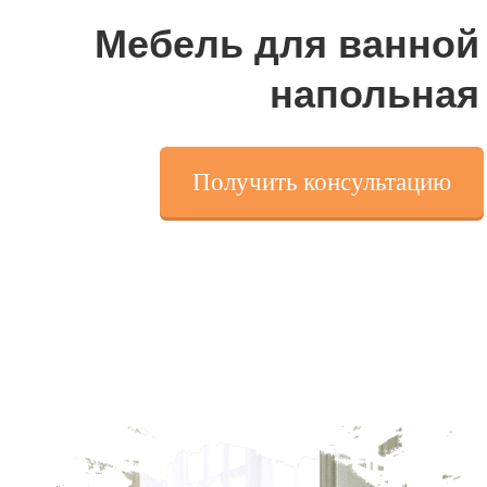
Мебель для ванной
напольная
Получить консультацию