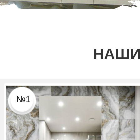
НАШИ
№1