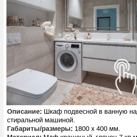
Описание
:
Шкаф подвесной в ванную н
стиральной машиной.
Габариты/размеры
:
1800 х 400 мм.