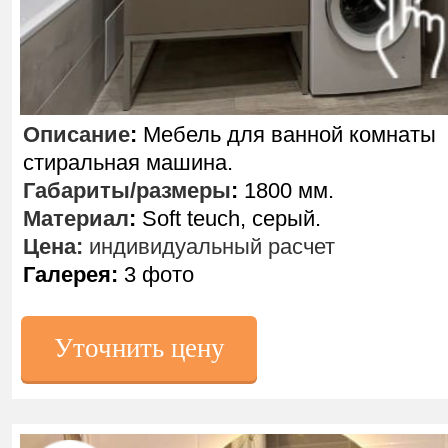
Описание
:
Мебель для ванной комнаты
стиральная машина.
Габариты/размеры
:
1800 мм.
Материал
:
Soft teuch, серый.
Цена:
индивидуальный расчет
Галерея:
3 фото
Уточнить цену