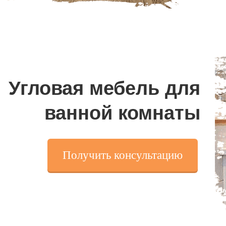
Угловая мебель для
ванной
комнаты
Получить консультацию