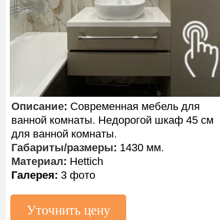
Описание
:
Современная мебель для
ванной комнаты. Недорогой шкаф 45 см
для ванной комнаты.
Габариты/размеры
:
1430 мм.
Материал
:
Hettich
Галерея:
3 фото
Уточнить цену