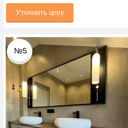
Уточнить цену
№5