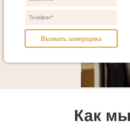
Вызвать замерщика
Как мы