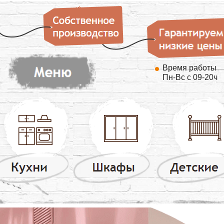
Время работы
Пн-Вс с 09-20ч