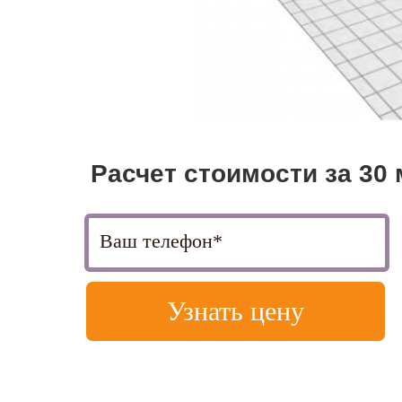
Расчет
стоимости за 30
Узнать цену