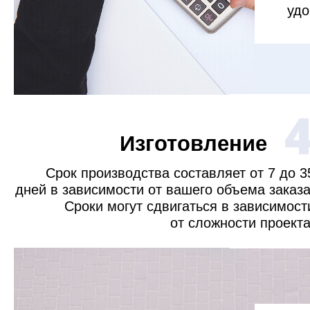
удо
Изготовление
Срок производства составляет от 7 до 3
дней в зависимости от вашего объема заказа
Сроки могут сдвигаться в зависимост
от сложности проекта