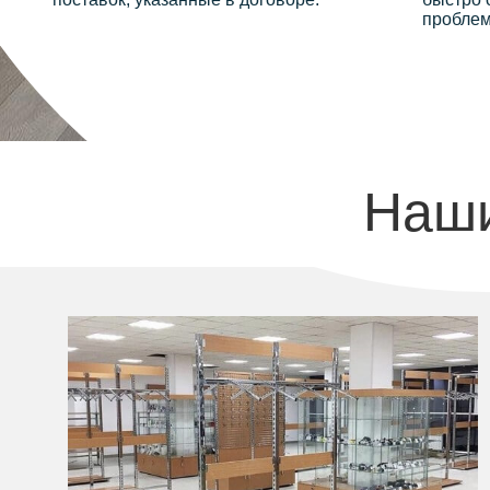
проблем
Наши