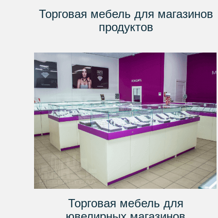
Торговая мебель для магазинов
продуктов
Торговая мебель для
ювелирных магазинов