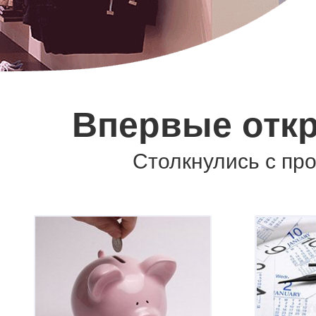
Впервые отк
Столкнулись с пр