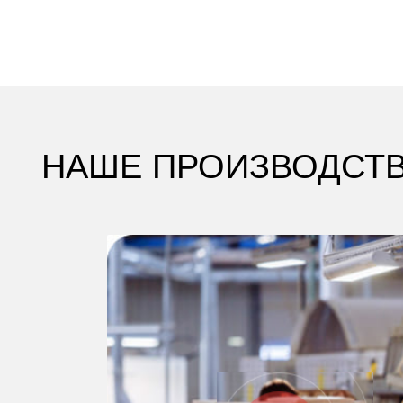
НАШЕ ПРОИЗВОДСТВО