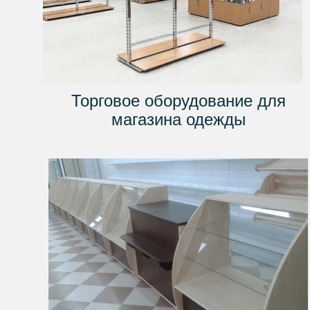
Торговое оборудование для
магазина одежды