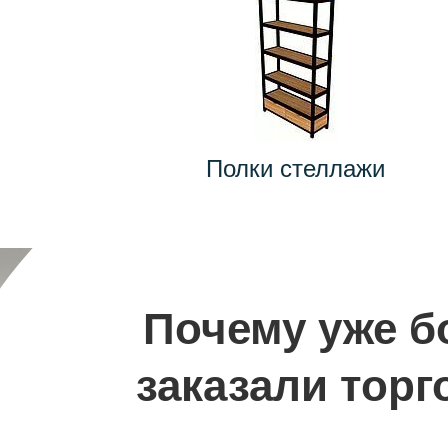
Полки стеллажи
Почему уже б
заказали торг