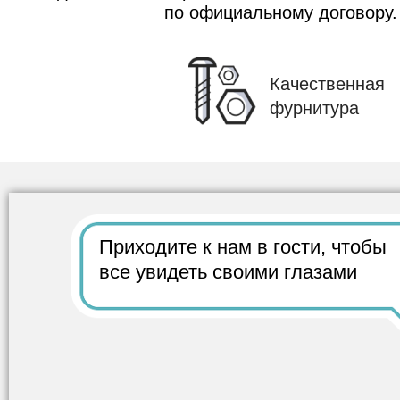
по официальному договору.
Качественная
фурнитура
Приходите к нам в гости,
чтобы
все
увидеть своими глазами