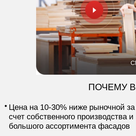
С
ПОЧЕМУ 
Цена на 10-30% ниже рыночной за
счет собственного производства и
большого ассортимента фасадов