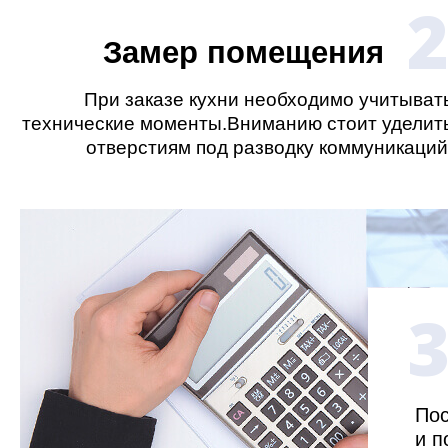
Замер помещения
При заказе кухни необходимо учитыват
технические моменты.Вниманию стоит уделит
отверстиям под разводку коммуникаций
Пос
и п