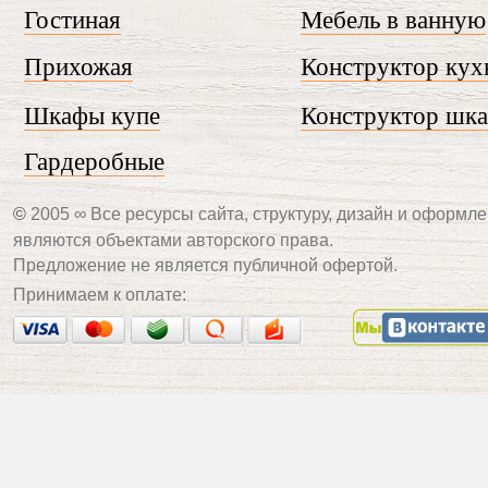
Гостиная
Мебель в ванную
Прихожая
Конструктор кух
Шкафы купе
Конструктор шк
Гардеробные
©
2005 ∞ Все ресурсы сайта, структуру, дизайн и оформле
являются объектами авторского права.
Предложение не является публичной офертой.
Принимаем к оплате: