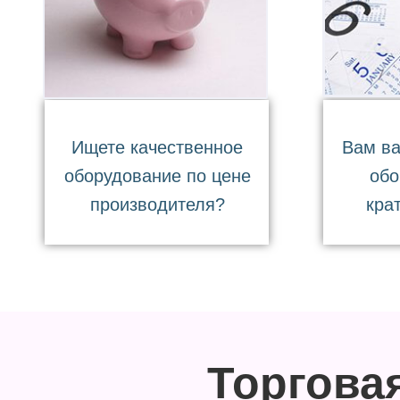
Ищете качественное
Вам ва
оборудование по цене
обо
производителя?
кра
Торгова