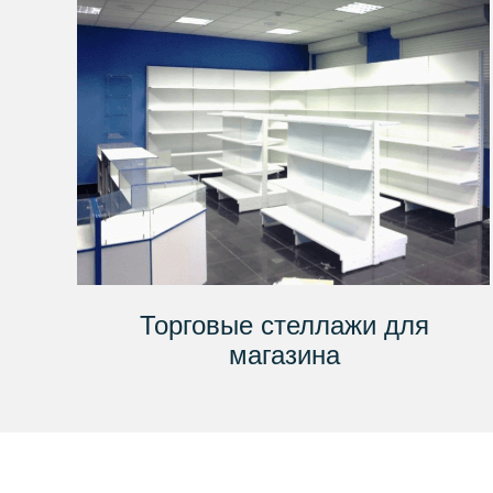
Торговые стеллажи для
магазина