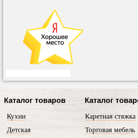
Каталог товаров
Каталог това
Кухни
Каретная стяжка
Детская
Торговая мебель