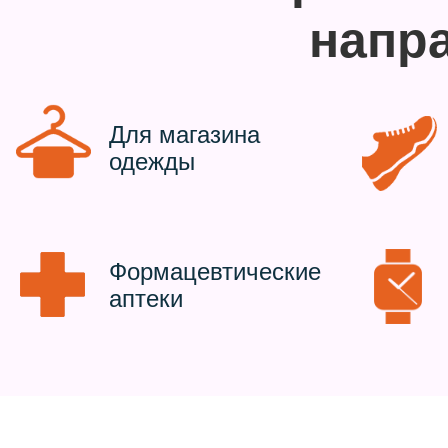
напр
Для магазина
одежды
Формацевтические
аптеки