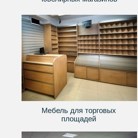
Мебель для торговых
площадей