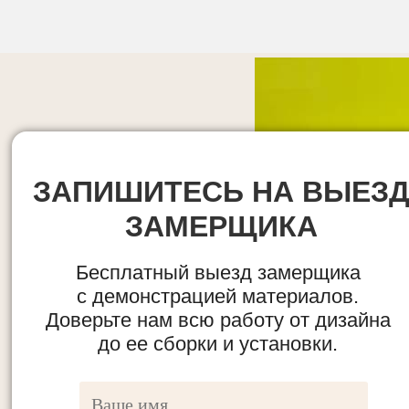
ЗАПИШИТЕСЬ НА ВЫЕЗ
ЗАМЕРЩИКА
Бесплатный выезд замерщика
с демонстрацией материалов.
Доверьте нам всю работу от дизайна
до ее сборки и установки.