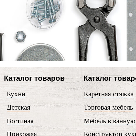
Каталог товаров
Каталог това
Кухни
Каретная стяжка
Детская
Торговая мебель
Гостиная
Мебель в ванную
Прихожая
Конструктор кух