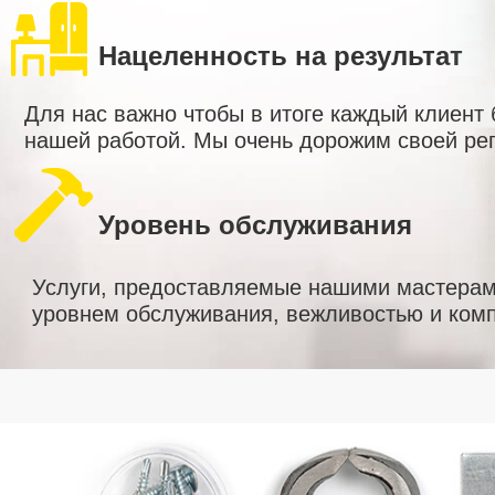
Нацеленность на результат
Для нас важно чтобы в итоге каждый клиент
нашей работой. Мы очень дорожим своей ре
Уровень обслуживания
Услуги, предоставляемые нашими мастерам
уровнем обслуживания, вежливостью и комп