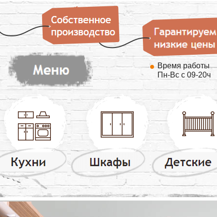
Время работы
Пн-Вс с 09-20ч