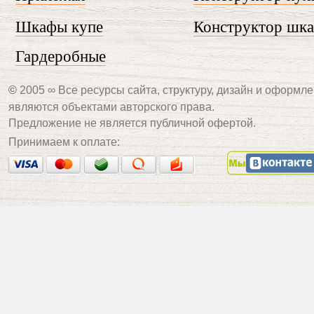
Шкафы купе
Конструктор шк
Гардеробные
©
2005 ∞ Все ресурсы сайта, структуру, дизайн и оформле
являются объектами авторского права.
Предложение не является публичной офертой.
Принимаем к оплате: