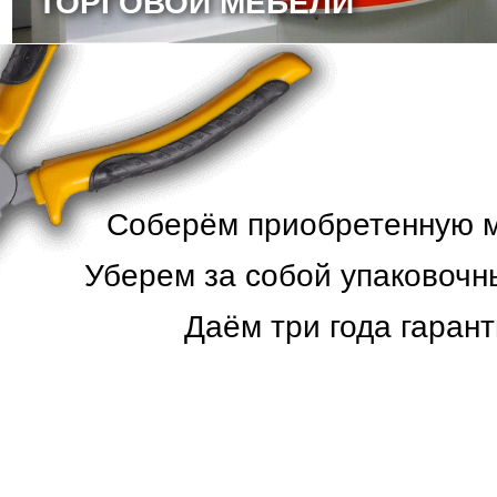
ТОРГОВОЙ МЕБЕЛИ
Соберём приобретенную ме
Уберем за собой упаковочн
Даём три года гарант