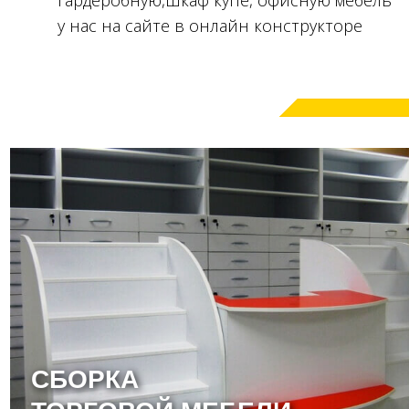
гардеробную,
шкаф купе, офисную мебель
у нас на сайте в онлайн конструкторе
СБОРКА