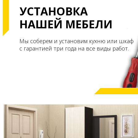
УСТАНОВКА
НАШЕЙ МЕБЕЛИ
Мы соберем и установим кухню или шкаф
с гарантией три года на все виды работ.