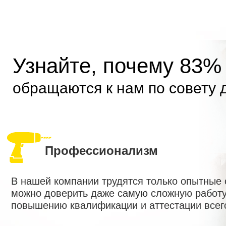
Узнайте, почему 83%
обращаются к нам по совету 
Профессионализм
В нашей компании трудятся только опытные
можно доверить даже самую сложную работу
повышению квалификации и аттестации всег