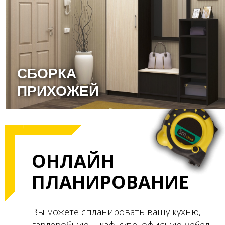
СБОРКА
ПРИХОЖЕЙ
ОНЛАЙН
ПЛАНИРОВАНИЕ
Вы можете спланировать вашу кухню,