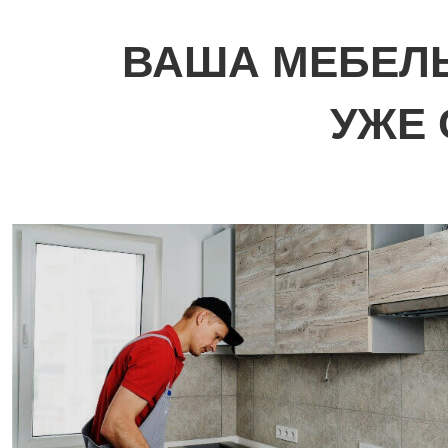
ВАША МЕБЕЛЬ
УЖЕ 