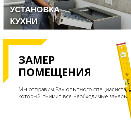
УСТАНОВКА
КУХНИ
ЗАМЕР
ПОМЕЩЕНИЯ
Мы отправим Вам опытного специалиста,
который снимит все необходимые замеры