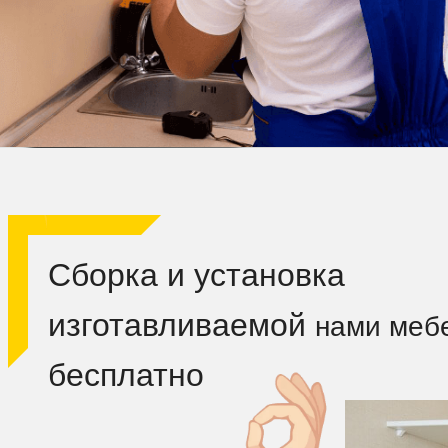
Сборка и установка
изготавливаемой
нами меб
бесплатно