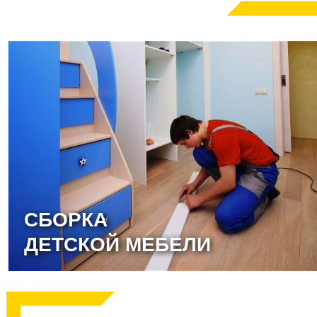
СБОРКА
ДЕТСКОЙ МЕБЕЛИ