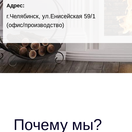
Адрес:
г.Челябинск, ул.Енисейская 59/1
(офис/производство)
Почему мы?