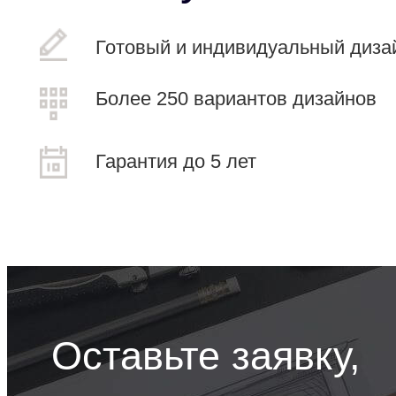
Готовый и индивидуальный диза
Более 250 вариантов дизайнов
Гарантия до 5 лет
Оставьте заявку,