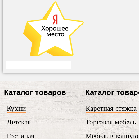
Каталог товаров
Каталог това
Кухни
Каретная стяжка
Детская
Торговая мебель
Гостиная
Мебель в ванную