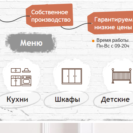
Время работы
Пн-Вс с 09-20ч