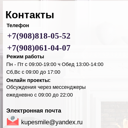
Контакты
Телефон
+7(908)818-05-52
+7(908)061-04-07
Режим работы
Пн - Пт с 09:00-19:00 ч Обед 13:00-14:00
Сб,Вс с 09:00 до 17:00
Онлайн проекты:
Обсуждения через мессенджеры
ежедневно с 09:00 до 22:00
Электронная почта
kupesmile@yandex.ru