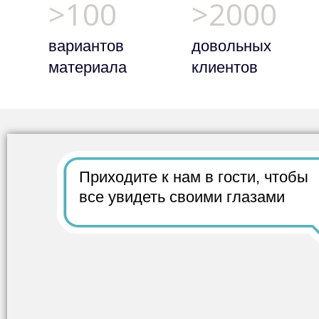
>100
>2000
вариантов
довольных
материала
клиентов
Приходите к нам в гости,
чтобы
все
увидеть своими глазами