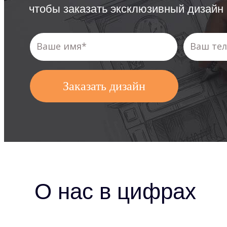
чтобы заказать эксклюзивный дизайн
Заказать дизайн
О нас в цифрах