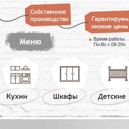
Время работы
Пн-Вс с 09-20ч