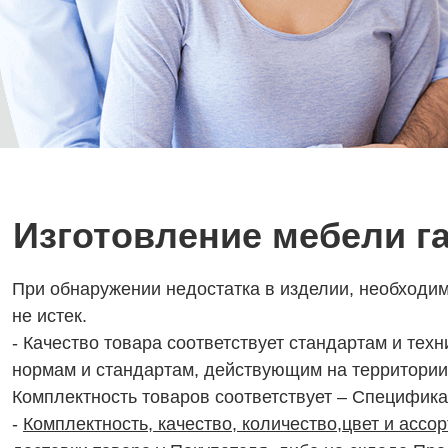
Изготовление мебели г
При обнаружении недостатка в изделии, необходим
не истек.
- Качество товара соответствует стандартам и тех
нормам и стандартам, действующим на территории
Комплектность товаров соответствует – Специфика
-
Комплектность, качество, количество,цвет и ассо