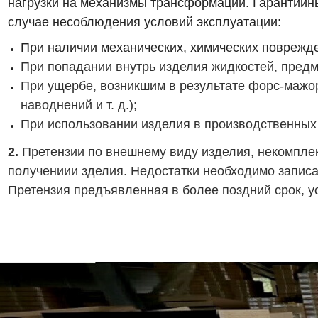
нагрузки на механизмы трансформации. Гарантийн
случае несоблюдения условий эксплуатации:
При наличии механических, химических
поврежде
При попадании внутрь изделия жидкостей, предм
При ущербе, возникшим в результате форс-мажо
наводнений и т. д.);
При использовании изделия в производственных 
2.
Претензии по внешнему виду изделия, некомпле
получениии зделия. Недостатки необходимо записа
Претензия предъявленная в более поздний срок, ус