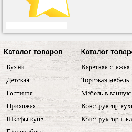
Каталог товаров
Каталог това
Кухни
Каретная стяжка
Детская
Торговая мебель
Гостиная
Мебель в ванную
Прихожая
Конструктор кух
Шкафы купе
Конструктор шк
Гардеробные