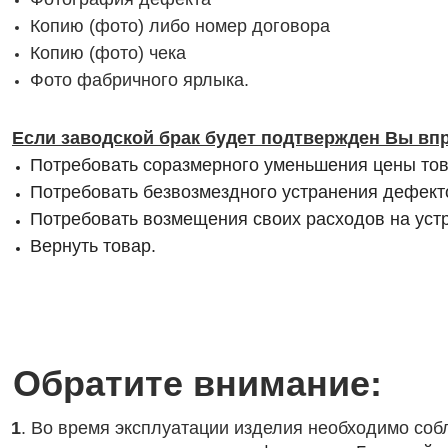
Копию (фото) либо номер договора
Копию (фото) чека
Фото фабричного ярлыка.
Если заводской брак будет подтвержден Вы вп
Потребовать соразмерного уменьшения цены то
Потребовать безвозмездного устранения дефект
Потребовать возмещения своих расходов на уст
Вернуть товар.
Обратите внимание:
1
. Во время эксплуатации изделия необходимо со