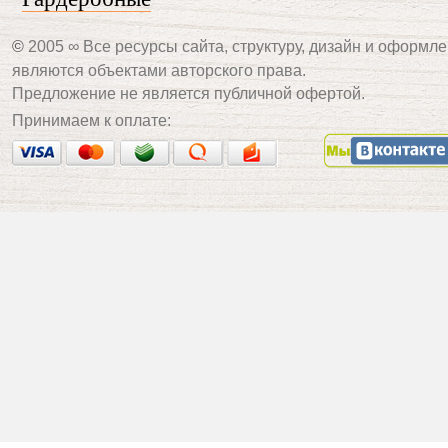
©
2005 ∞ Все ресурсы сайта, структуру, дизайн и оформле
являются объектами авторского права.
Предложение не является публичной офертой.
Принимаем к оплате: