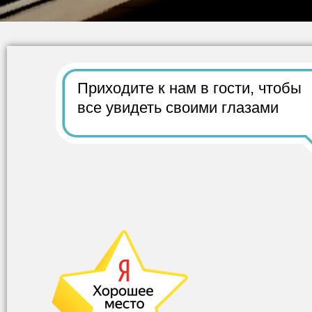
Приходите к нам в гости,
чтобы
все
увидеть своими глазами